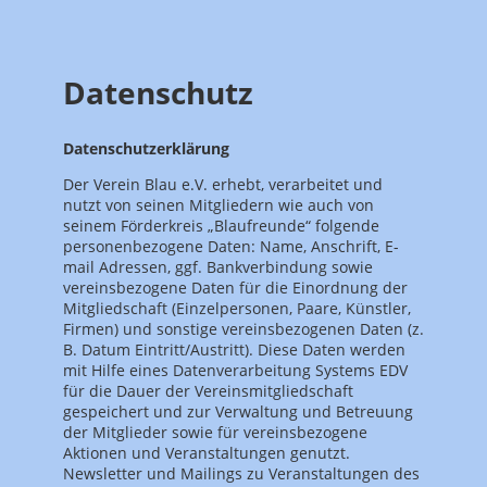
Datenschutz
Datenschutzerklärung
Der Verein Blau e.V. erhebt, verarbeitet und
nutzt von seinen Mitgliedern wie auch von
seinem Förderkreis „Blaufreunde“ folgende
personenbezogene Daten: Name, Anschrift, E-
mail Adressen, ggf. Bankverbindung sowie
vereinsbezogene Daten für die Einordnung der
Mitgliedschaft (Einzelpersonen, Paare, Künstler,
Firmen) und sonstige vereinsbezogenen Daten (z.
B. Datum Eintritt/Austritt). Diese Daten werden
mit Hilfe eines Datenverarbeitung Systems EDV
für die Dauer der Vereinsmitgliedschaft
gespeichert und zur Verwaltung und Betreuung
der Mitglieder sowie für vereinsbezogene
Aktionen und Veranstaltungen genutzt.
Newsletter und Mailings zu Veranstaltungen des